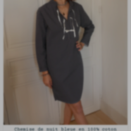
Chemise de nuit bleue en 100% coton