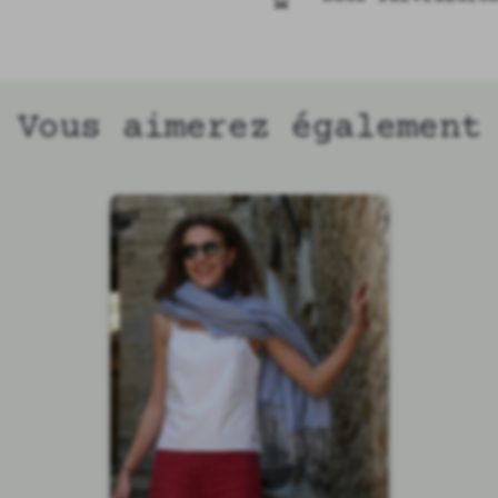
Vous aimerez également