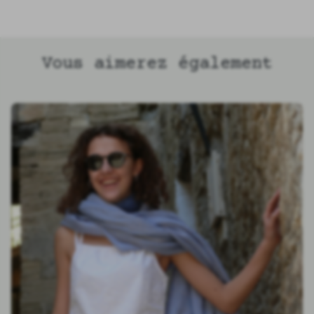
Vous aimerez également