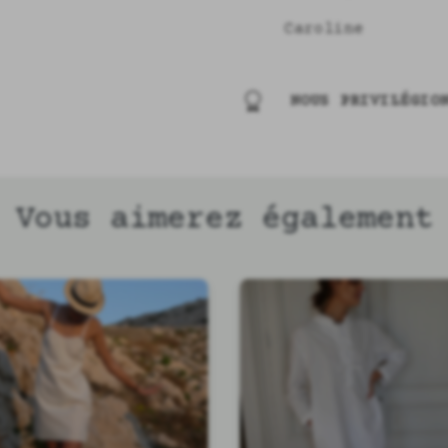
Caroline
NOUS PRIVILÉGIO
Vous aimerez également